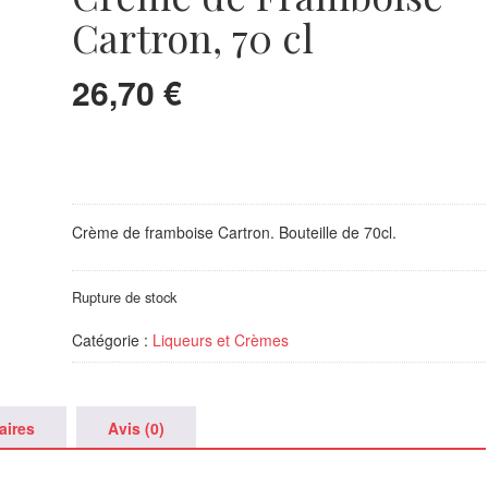
Cartron, 70 cl
26,70
€
Crème de framboise Cartron. Bouteille de 70cl.
Rupture de stock
Catégorie :
Liqueurs et Crèmes
aires
Avis (0)