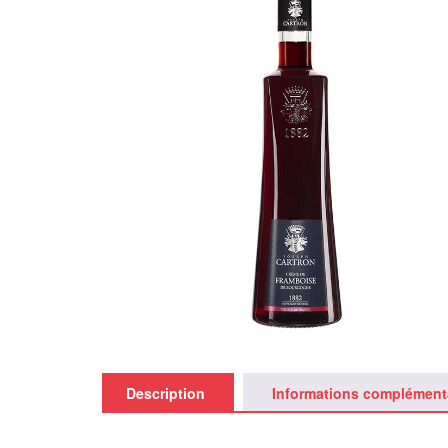
Description
Informations complément