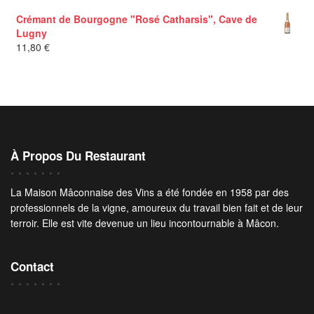
Crémant de Bourgogne "Rosé Catharsis", Cave de
Lugny
11,80
€
À Propos Du Restaurant
La Maison Mâconnaise des Vins a été fondée en 1958 par des
professionnels de la vigne, amoureux du travail bien fait et de leur
terroir. Elle est vite devenue un lieu incontournable à Mâcon.
Contact