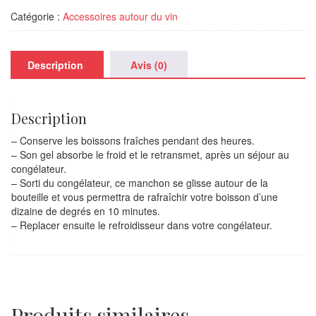
Catégorie :
Accessoires autour du vin
Description
Avis (0)
Description
– Conserve les boissons fraîches pendant des heures.
– Son gel absorbe le froid et le retransmet, après un séjour au
congélateur.
– Sorti du congélateur, ce manchon se glisse autour de la
bouteille et vous permettra de rafraîchir votre boisson d’une
dizaine de degrés en 10 minutes.
–
Replacer ensuite le refroidisseur dans votre congélateur.
Produits similaires