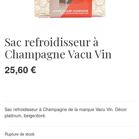
Sac refroidisseur à
Champagne Vacu Vin
25,60
€
Sac refroidisseur à Champagne de la marque Vacu Vin. Décor
platinum, beige/doré.
Rupture de stock