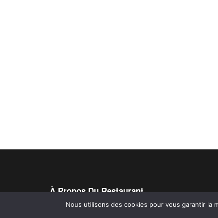
À Propos Du Restaurant
Nous utilisons des cookies pour vous garantir la m