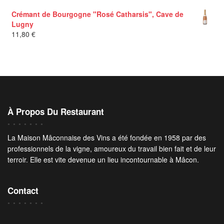
Crémant de Bourgogne "Rosé Catharsis", Cave de
Lugny
11,80
€
À Propos Du Restaurant
La Maison Mâconnaise des Vins a été fondée en 1958 par des
professionnels de la vigne, amoureux du travail bien fait et de leur
terroir. Elle est vite devenue un lieu incontournable à Mâcon.
Contact