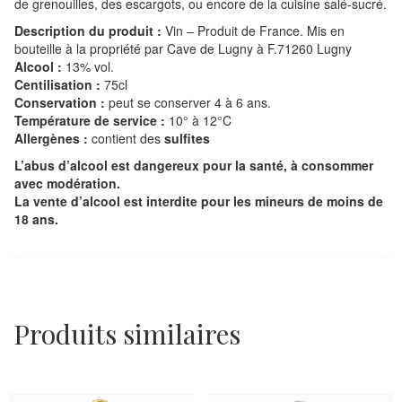
de grenouilles, des escargots, ou encore de la cuisine salé-sucré.
Description du produit :
Vin – Produit de France. Mis en
bouteille à la propriété par Cave de Lugny à F.71260 Lugny
Alcool :
13% vol.
Centilisation :
75cl
Conservation :
peut se conserver 4 à 6 ans.
Température de service :
10° à 12°C
Allergènes :
contient des
sulfites
L’abus d’alcool est dangereux pour la santé, à consommer
avec modération.
La vente d’alcool est interdite pour les mineurs de moins de
18 ans.
Produits similaires