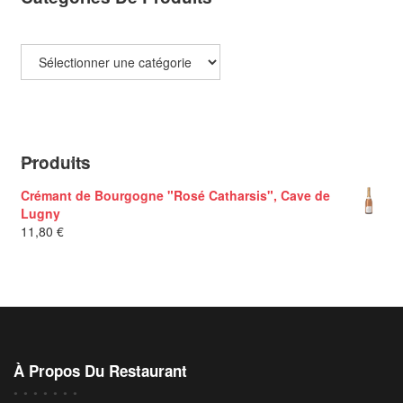
Produits
Crémant de Bourgogne "Rosé Catharsis", Cave de
Lugny
11,80
€
À Propos Du Restaurant