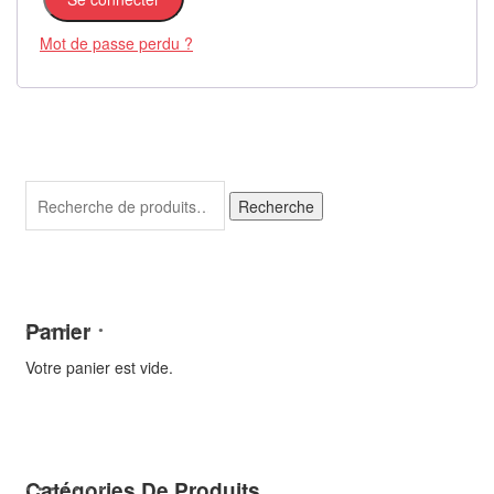
Mot de passe perdu ?
Recherche
Recherche
pour :
Panier
Votre panier est vide.
Catégories De Produits