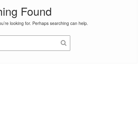
hing Found
ou’re looking for. Perhaps searching can help.